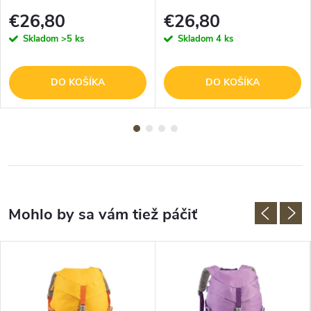
€26,80
€26,80
Skladom
>5 ks
Skladom
4 ks
DO KOŠÍKA
DO KOŠÍKA