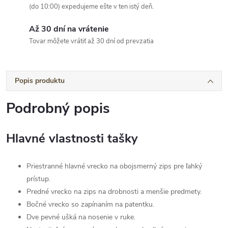
(do 10:00) expedujeme ešte v ten istý deň.
Až 30 dní na vrátenie
Tovar môžete vrátiť až 30 dní od prevzatia
Popis produktu
Podrobný popis
Hlavné vlastnosti tašky
Priestranné hlavné vrecko na obojsmerný zips pre ľahký
prístup.
Predné vrecko na zips na drobnosti a menšie predmety.
Bočné vrecko so zapínaním na patentku.
Dve pevné ušká na nosenie v ruke.