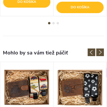
DO KOŠÍKA
DO KOŠÍKA