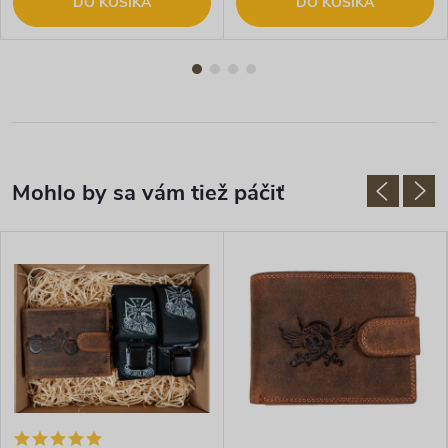
DO KOŠÍKA
DO KOŠÍKA