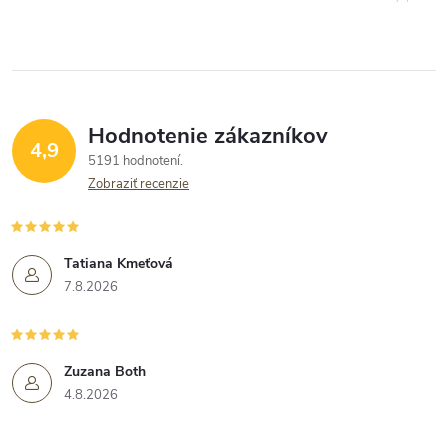
Hodnotenie zákazníkov
4,9
5191 hodnotení
Zobraziť recenzie
Tatiana Kmeťová
7.8.2026
Zuzana Both
4.8.2026