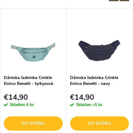
Dámska ľadvinka Crinkle
Dámska ľadvinka Crinkle
Enrico Benetti - tyrkysová
Enrico Benetti - navy
€14,90
€14,90
Skladom
4 ks
Skladom
>5 ks
DO KOŠÍKA
DO KOŠÍKA