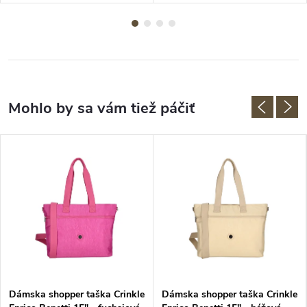
Dámska shopper taška Crinkle
Dámska shopper taška Crinkle