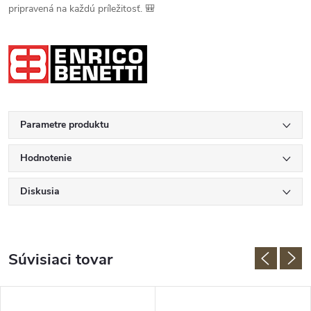
pripravená na každú príležitosť. 🎒
Parametre produktu
Hodnotenie
Diskusia
Súvisiaci tovar