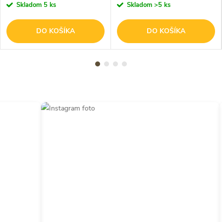
Skladom
5 ks
Skladom
>5 ks
DO KOŠÍKA
DO KOŠÍKA