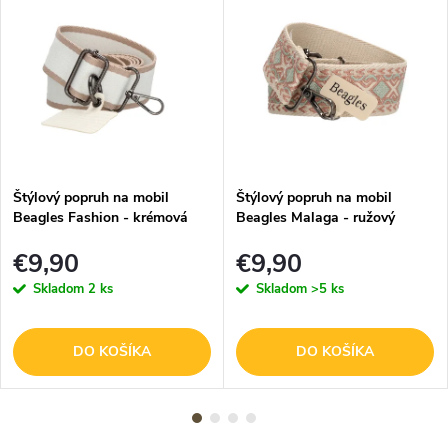
Štýlový popruh na mobil
Štýlový popruh na mobil
Beagles Fashion - krémová
Beagles Malaga - ružový
€9,90
€9,90
Skladom
2 ks
Skladom
>5 ks
DO KOŠÍKA
DO KOŠÍKA