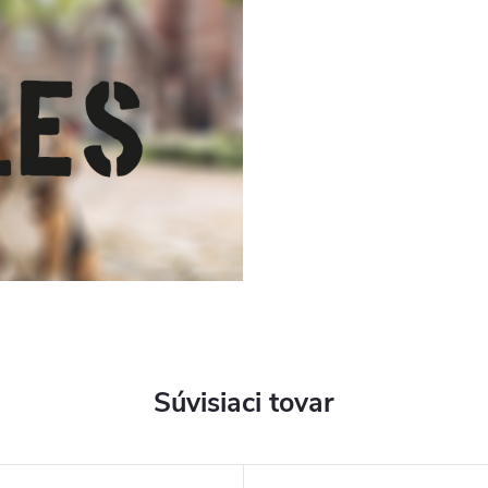
Súvisiaci tovar