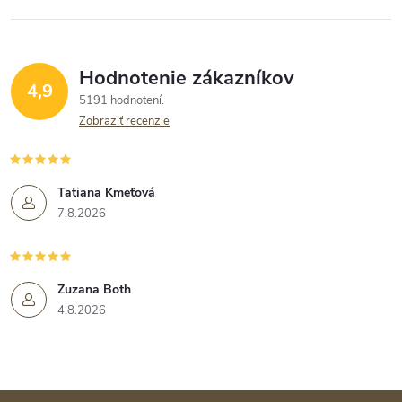
Hodnotenie zákazníkov
4,9
5191 hodnotení
Zobraziť recenzie
Tatiana Kmeťová
7.8.2026
Zuzana Both
4.8.2026