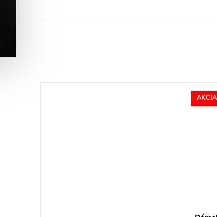
AKCIA