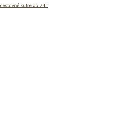
 cestovné kufre do 24"