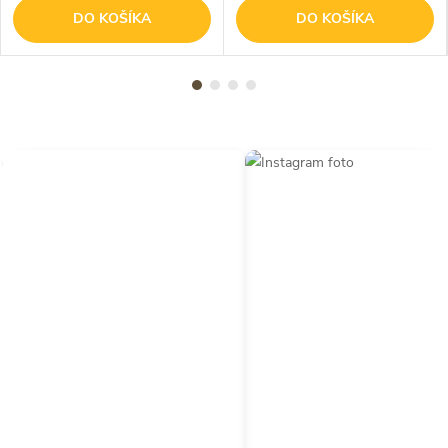
DO KOŠÍKA
DO KOŠÍKA