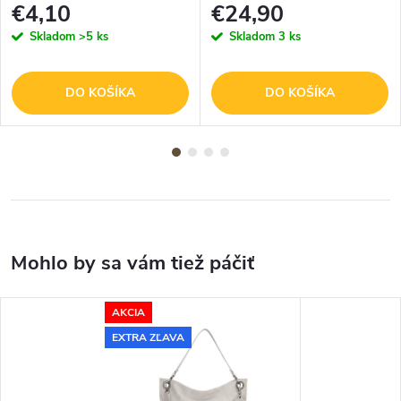
€4,10
€24,90
Skladom
>5 ks
Skladom
3 ks
DO KOŠÍKA
DO KOŠÍKA
AKCIA
EXTRA ZĽAVA