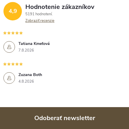
Hodnotenie zákazníkov
4,9
5191 hodnotení
Zobraziť recenzie
Tatiana Kmeťová
7.8.2026
Zuzana Both
4.8.2026
Odoberať newsletter