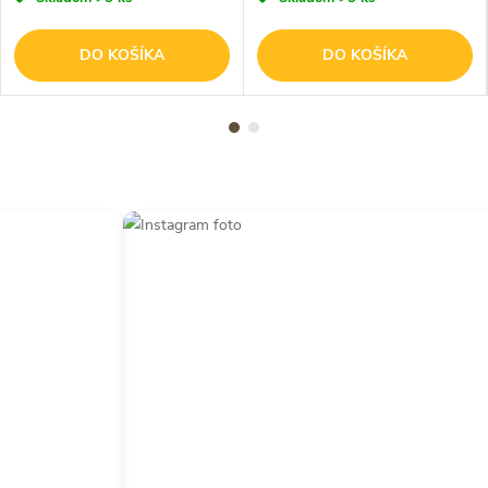
DO KOŠÍKA
DO KOŠÍKA