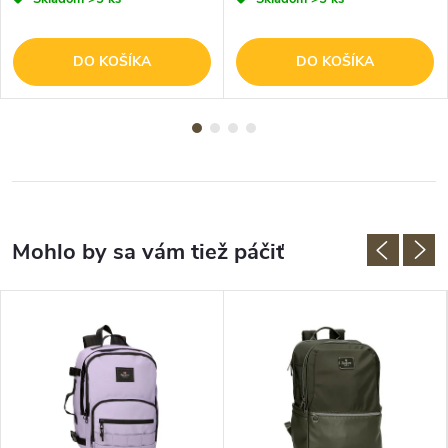
DO KOŠÍKA
DO KOŠÍKA