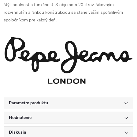
štýl, odolnosť a funkčnosť. S objemom 20 litrov, šikovným
rozvrhnutím a ľahkou konštrukciou sa stane vaším spoľahlivým
spoločníkom pre každý deň.
Parametre produktu
Hodnotenie
Diskusia