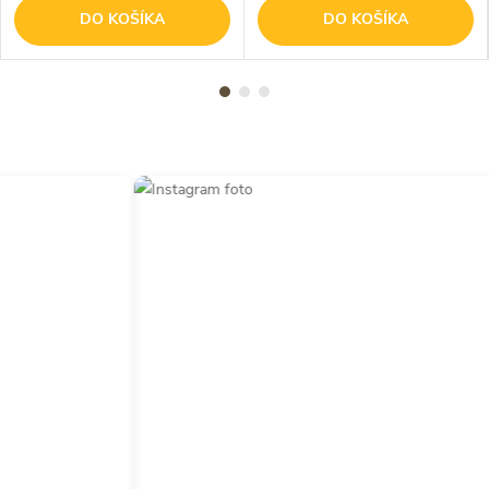
DO KOŠÍKA
DO KOŠÍKA