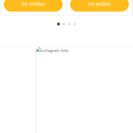
DO KOŠÍKA
DO KOŠÍKA