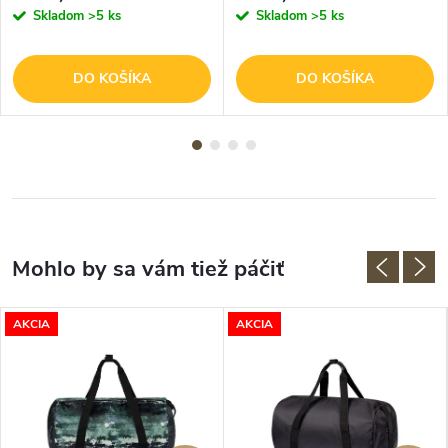
Skladom
>5 ks
Skladom
>5 ks
DO KOŠÍKA
DO KOŠÍKA
AKCIA
AKCIA