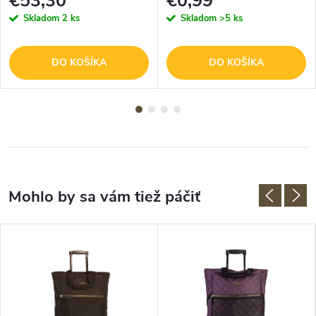
€53,30
€0,99
Skladom
2 ks
Skladom
>5 ks
DO KOŠÍKA
DO KOŠÍKA