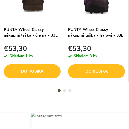
PUNTA Wheel Classy
PUNTA Wheel Classy
nákupná taška - čierna - 33L
nákupná taška - fialová - 33L
€53,30
€53,30
Skladom
1 ks
Skladom
3 ks
DO KOŠÍKA
DO KOŠÍKA