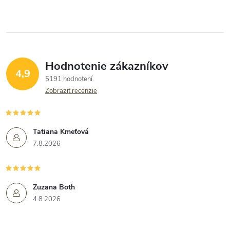
Hodnotenie zákazníkov
4,9
5191 hodnotení
Zobraziť recenzie
Tatiana Kmeťová
7.8.2026
Zuzana Both
4.8.2026