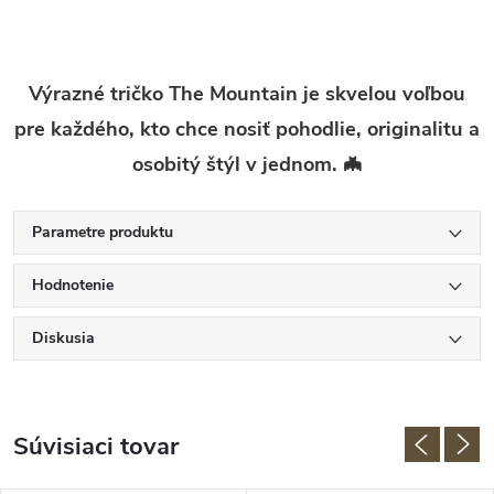
Výrazné tričko The Mountain je skvelou voľbou
pre každého, kto chce nosiť pohodlie, originalitu a
osobitý štýl v jednom. 🦇
Parametre produktu
Hodnotenie
Diskusia
Súvisiaci tovar