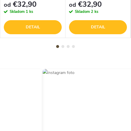
€32,90
€32,90
od
od
Skladom
1 ks
Skladom
2 ks
DETAIL
DETAIL