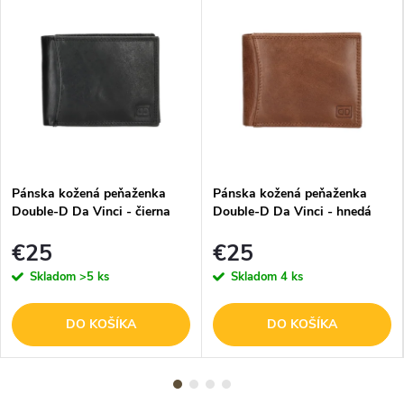
Pánska kožená peňaženka
Pánska kožená peňaženka
Double-D Da Vinci - čierna
Double-D Da Vinci - hnedá
€25
€25
Skladom
>5 ks
Skladom
4 ks
DO KOŠÍKA
DO KOŠÍKA