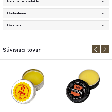
Parametre produktu
Hodnotenie
Diskusia
Súvisiaci tovar