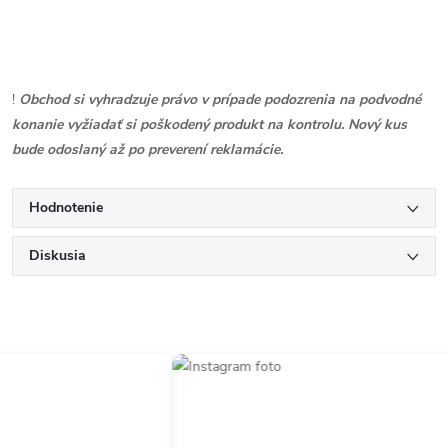
!
Obchod si vyhradzuje právo v prípade podozrenia na podvodné
konanie vyžiadať si poškodený produkt na kontrolu. Nový kus
bude odoslaný až po preverení reklamácie.
Hodnotenie
Diskusia