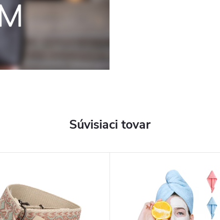
Súvisiaci tovar