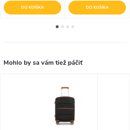
DO KOŠÍKA
DO KOŠÍKA