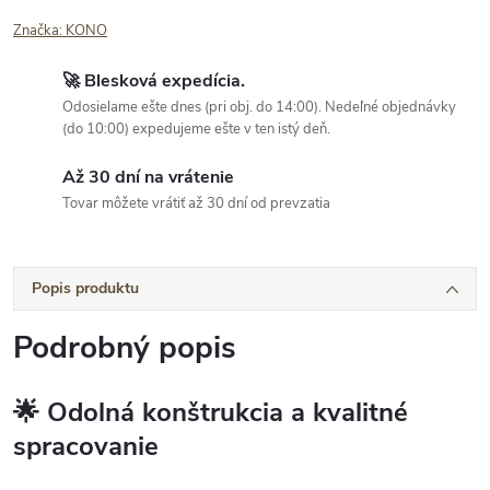
Značka:
KONO
🚀 Blesková expedícia.
Odosielame ešte dnes (pri obj. do 14:00). Nedeľné objednávky
(do 10:00) expedujeme ešte v ten istý deň.
Až 30 dní na vrátenie
Tovar môžete vrátiť až 30 dní od prevzatia
Popis produktu
Podrobný popis
🌟 Odolná konštrukcia a kvalitné
spracovanie