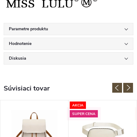
Parametre produktu
Hodnotenie
Diskusia
Súvisiaci tovar
AKCIA
SUPER CENA