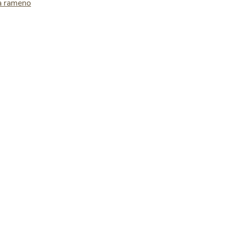
a rameno