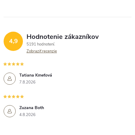
Hodnotenie zákazníkov
4,9
5191 hodnotení
Zobraziť recenzie
Tatiana Kmeťová
7.8.2026
Zuzana Both
4.8.2026