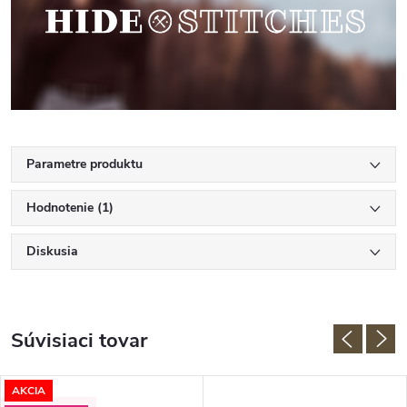
Parametre produktu
Hodnotenie (1)
Diskusia
Súvisiaci tovar
AKCIA