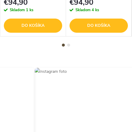
€94,90
€94,90
Skladom
1 ks
Skladom
4 ks
DO KOŠÍKA
DO KOŠÍKA