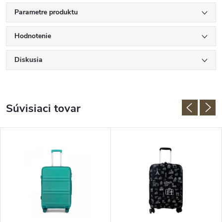
Parametre produktu
Hodnotenie
Diskusia
Súvisiaci tovar