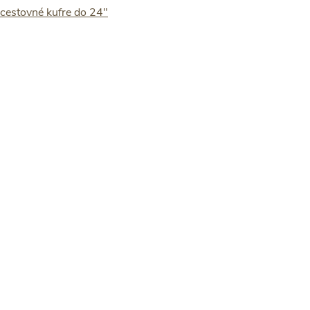
 cestovné kufre do 24"