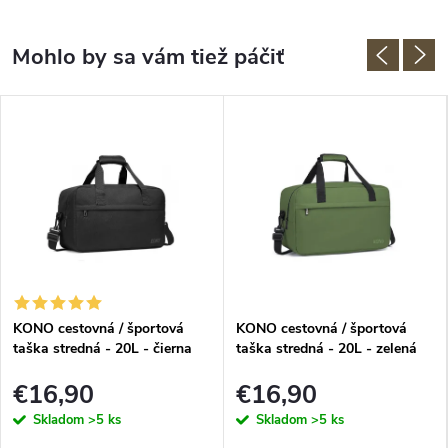
KONO cestovná / športová
KONO cestovná / športová
taška stredná - 20L - čierna
taška stredná - 20L - zelená
€16,90
€16,90
Skladom
>5 ks
Skladom
>5 ks