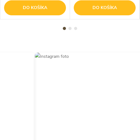
DO KOŠÍKA
DO KOŠÍKA