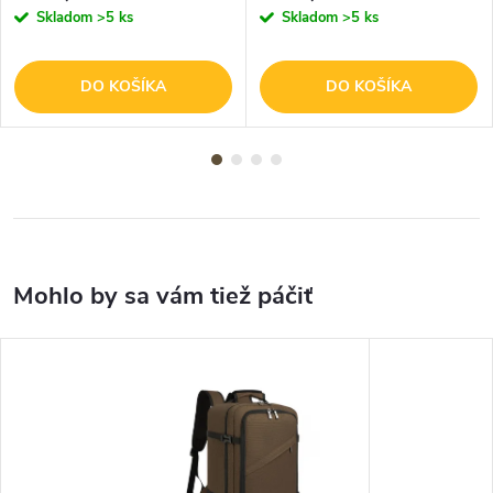
Skladom
>5 ks
Skladom
>5 ks
DO KOŠÍKA
DO KOŠÍKA