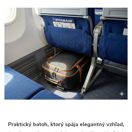
Praktický batoh, ktorý spája elegantný vzhľad,