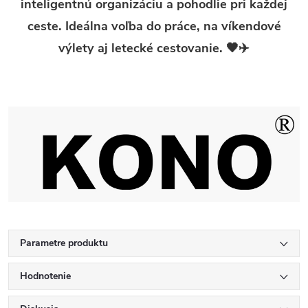
inteligentnú organizáciu a pohodlie pri každej
ceste. Ideálna voľba do práce, na víkendové
výlety aj letecké cestovanie. 🖤✈️
Parametre produktu
Hodnotenie