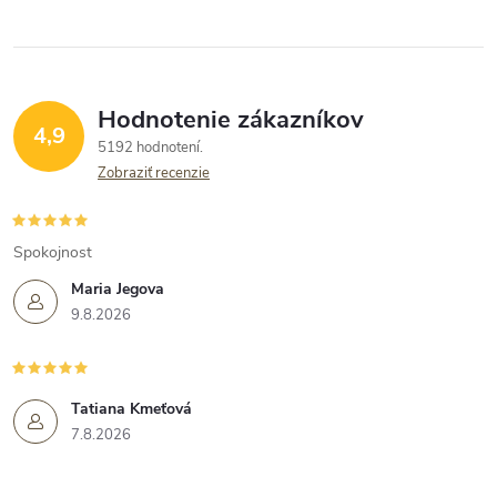
Hodnotenie zákazníkov
4,9
5192 hodnotení
Zobraziť recenzie
Spokojnost
Maria Jegova
9.8.2026
Tatiana Kmeťová
7.8.2026