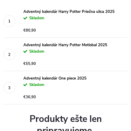
Adventný kalendár Harry Potter Priečna ulica 2025
Skladom
€80,90
Adventný kalendár Harry Potter Metlobal 2025
Skladom
€55,90
Adventný kalendár One piece 2025
Skladom
€36,90
Produkty ešte len
pripravujeme.