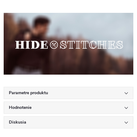
Parametre produktu
Hodnotenie
Diskusia