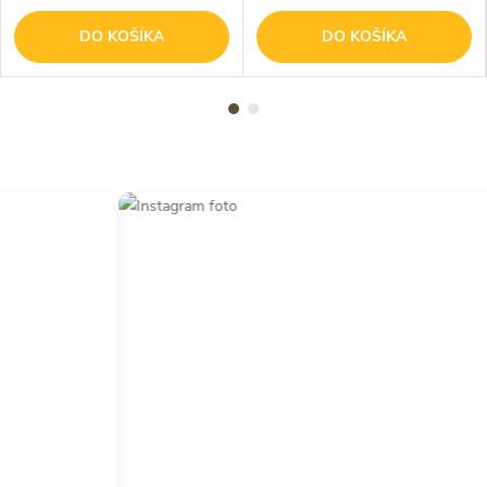
DO KOŠÍKA
DO KOŠÍKA