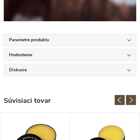
Parametre produktu
Hodnotenie
Diskusia
Súvisiaci tovar