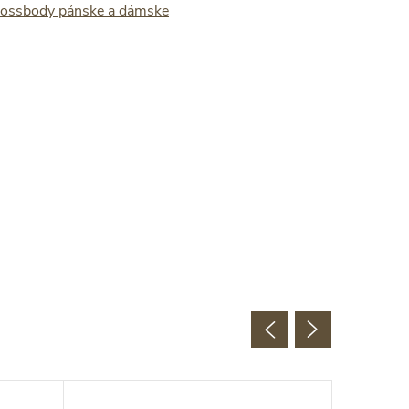
rossbody pánske a dámske