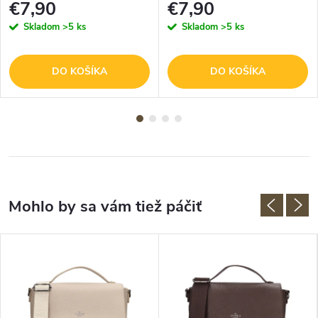
€7,90
€7,90
Skladom
>5 ks
Skladom
>5 ks
DO KOŠÍKA
DO KOŠÍKA