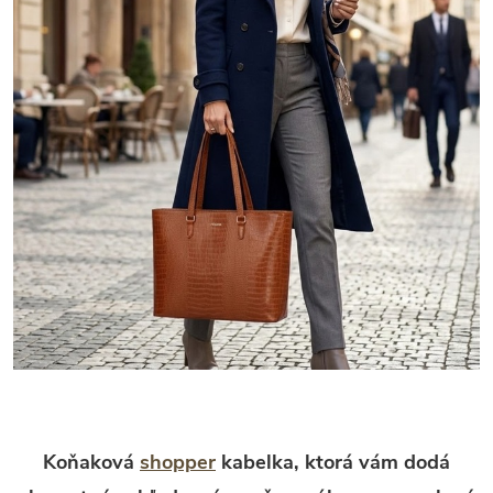
Koňaková
shopper
kabelka, ktorá vám dodá