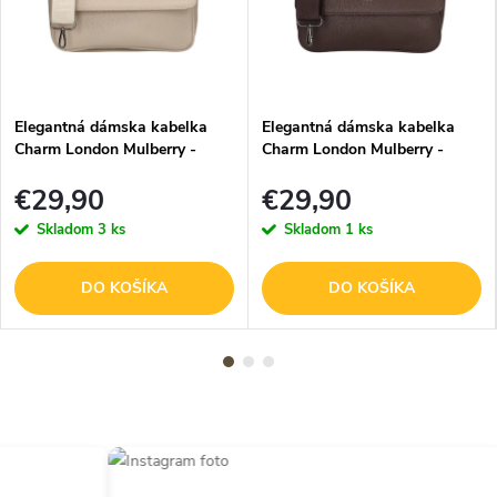
Elegantná dámska kabelka
Elegantná dámska kabelka
Charm London Mulberry -
Charm London Mulberry -
béžová
hnedá
€29,90
€29,90
Skladom
3 ks
Skladom
1 ks
DO KOŠÍKA
DO KOŠÍKA