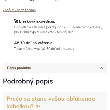
Značka:
Charm London
🚀 Blesková expedícia.
Odosielame ešte dnes (pri obj. do 14:00). Nedeľné objednávky
(do 10:00) expedujeme ešte v ten istý deň.
Až 30 dní na vrátenie
Tovar môžete vrátiť až 30 dní od prevzatia
Popis produktu
Podrobný popis
Prečo sa stane vašou obľúbenou
kabelkou? ✨