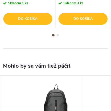
Skladom
1 ks
Skladom
3 ks
DO KOŠÍKA
DO KOŠÍKA