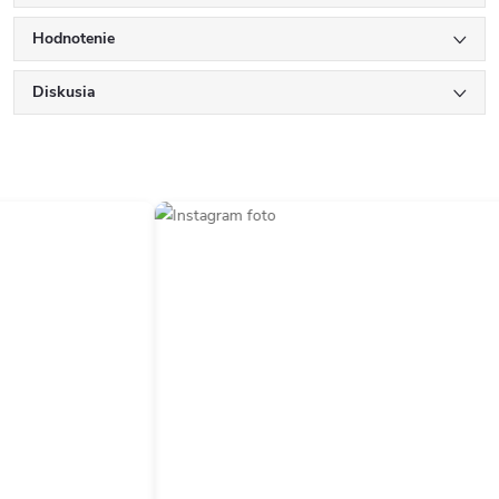
Hodnotenie
Diskusia