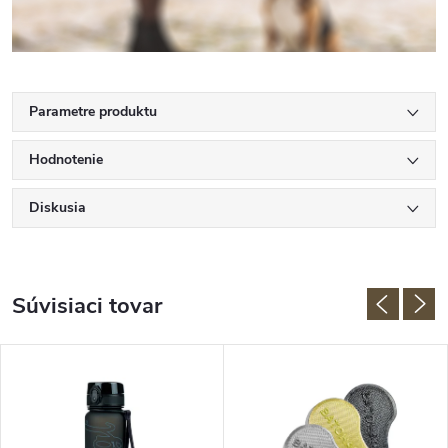
Parametre produktu
Hodnotenie
Diskusia
Súvisiaci tovar