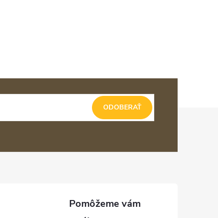
ODOBERAŤ