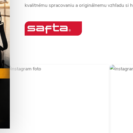
kvalitnému spracovaniu a originálnemu vzhľadu si ho