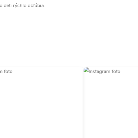
 deti rýchlo obľúbia.