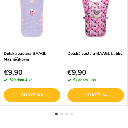
Detská zástera BAAGL
Detská zástera BAAGL Labky
Maznáčikovia
€9,90
€9,90
Skladom
4 ks
Skladom
1 ks
DO KOŠÍKA
DO KOŠÍKA