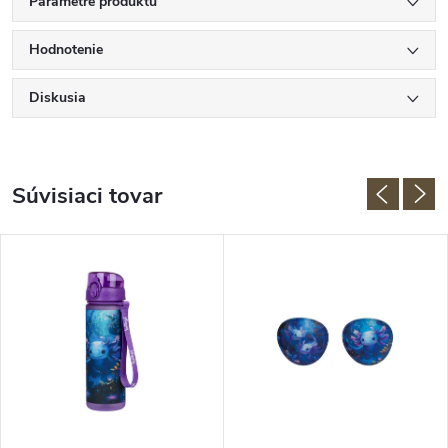
Parametre produktu
Hodnotenie
Diskusia
Súvisiaci tovar