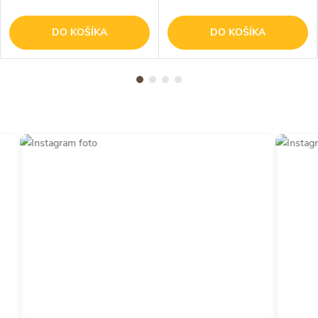
DO KOŠÍKA
DO KOŠÍKA