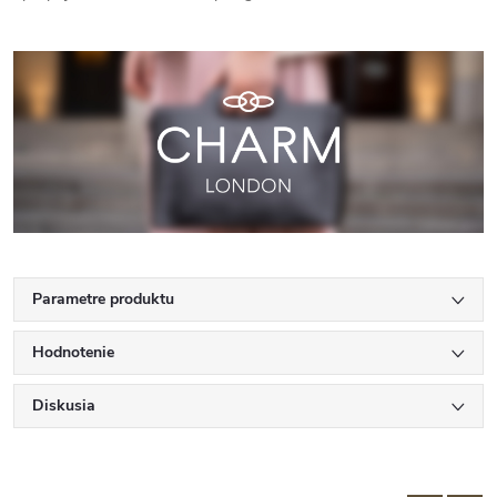
Parametre produktu
Hodnotenie
Diskusia