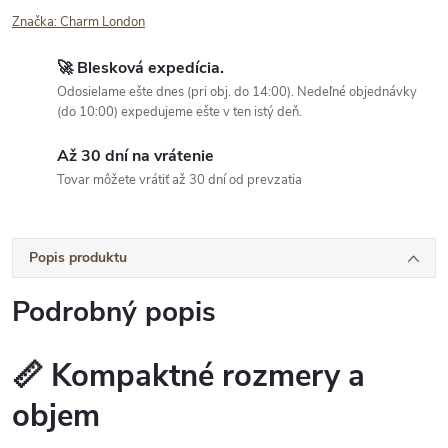
Značka:
Charm London
🚀 Blesková expedícia.
Odosielame ešte dnes (pri obj. do 14:00). Nedeľné objednávky
(do 10:00) expedujeme ešte v ten istý deň.
Až 30 dní na vrátenie
Tovar môžete vrátiť až 30 dní od prevzatia
Popis produktu
Podrobný popis
📏 Kompaktné rozmery a
objem