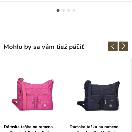
Dámska taška na rameno
Dámska taška na rameno