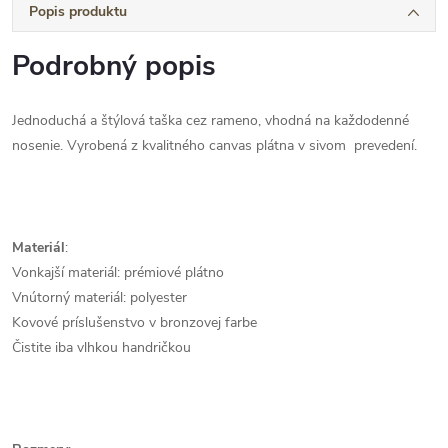
Popis produktu
Podrobný popis
Jednoduchá a štýlová taška cez rameno, vhodná na každodenné
nosenie. Vyrobená z kvalitného canvas plátna v sivom prevedení.
Materiál
:
Vonkajší materiál: prémiové plátno
Vnútorný materiál: polyester
Kovové príslušenstvo v bronzovej farbe
Čistite iba vlhkou handričkou