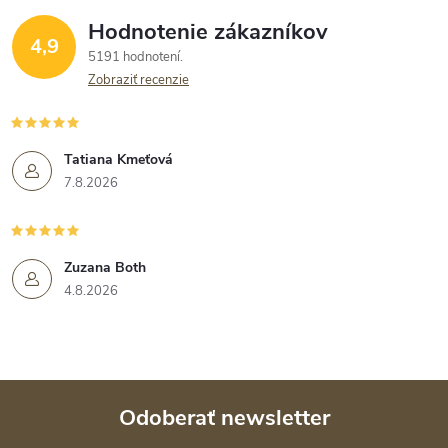
Hodnotenie zákazníkov
4,9
5191 hodnotení
Zobraziť recenzie
Tatiana Kmeťová
7.8.2026
Zuzana Both
4.8.2026
Odoberať newsletter