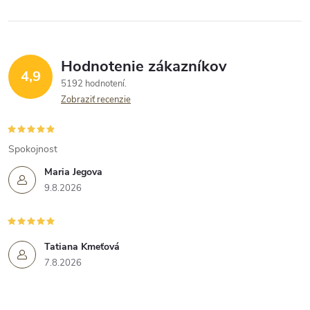
Hodnotenie zákazníkov
4,9
5192 hodnotení
Zobraziť recenzie
Spokojnost
Maria Jegova
9.8.2026
Tatiana Kmeťová
7.8.2026