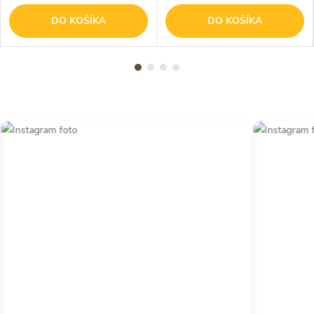
DO KOŠÍKA
DO KOŠÍKA