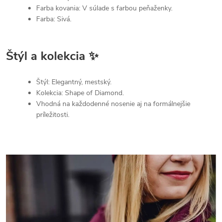
Farba kovania: V súlade s farbou peňaženky.
Farba: Sivá.
Štýl a kolekcia ✨
Štýl: Elegantný, mestský.
Kolekcia: Shape of Diamond.
Vhodná na každodenné nosenie aj na formálnejšie
príležitosti.