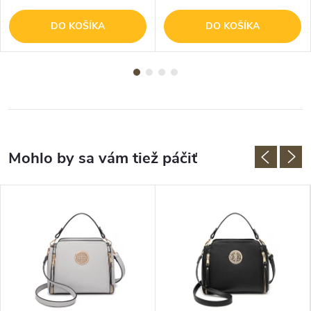
DO KOŠÍKA
DO KOŠÍKA