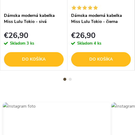
Dámska moderná kabelka
Dámska moderná kabelka
Miss Lulu Tokio - sivá
Miss Lulu Tokio - čierna
€26,90
€26,90
Skladom
3 ks
Skladom
4 ks
DO KOŠÍKA
DO KOŠÍKA